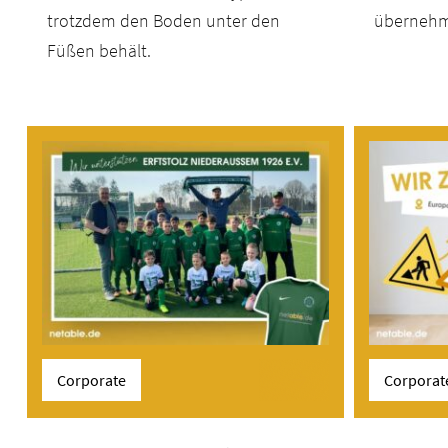
trotzdem den Boden unter den
übernehm
Füßen behält.
Corporate
Corporat