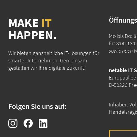
MAKE
IT
Öffnungs
HAPPEN.
Mo bis Do: 8
Fr: 8:00-13:
sowie nach V
Wir bieten ganzheitliche IT-Lösungen für
smarte Unternehmen. Gemeinsam
gestalten wir Ihre digitale Zukunft!
netable IT 
Europaallee
D-50226 Fr
Inhaber: Vol
Folgen Sie uns auf:
Handelsregi