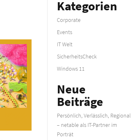
Kategorien
Corporate
Events
IT Welt
SicherheitsCheck
Windows 11
Neue
Beiträge
Persönlich, Verlässlich, Regional
– netable als IT-Partner im
Porträt