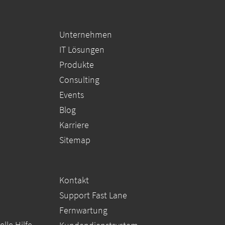
Unternehmen
IT Lösungen
Produkte
Consulting
Events
Blog
Karriere
Sitemap
Kontakt
Support Fast Lane
Fernwartung
lle Hilfe.