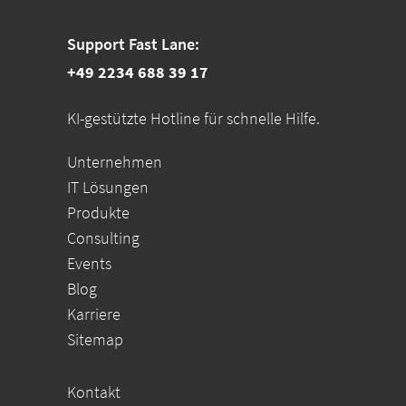
Support Fast Lane:
+49 2234 688 39 17
KI-gestützte Hotline für schnelle Hilfe.
Unternehmen
IT Lösungen
Produkte
Consulting
Events
Blog
Karriere
Sitemap
Kontakt