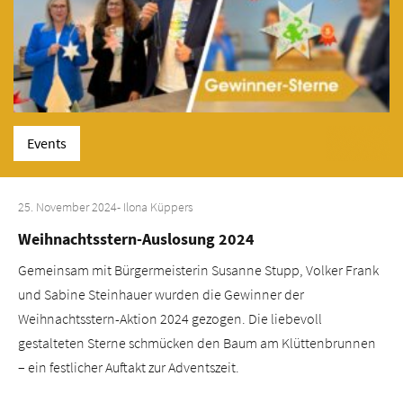
Events
25. November 2024
- Ilona Küppers
Weihnachtsstern-Auslosung 2024
Gemeinsam mit Bürgermeisterin Susanne Stupp, Volker Frank
und Sabine Steinhauer wurden die Gewinner der
Weihnachtsstern-Aktion 2024 gezogen. Die liebevoll
gestalteten Sterne schmücken den Baum am Klüttenbrunnen
– ein festlicher Auftakt zur Adventszeit.