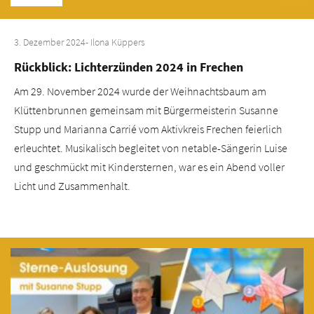
3. Dezember 2024
- Ilona Küppers
Rückblick: Lichterzünden 2024 in Frechen
Am 29. November 2024 wurde der Weihnachtsbaum am
Klüttenbrunnen gemeinsam mit Bürgermeisterin Susanne
Stupp und Marianna Carrié vom Aktivkreis Frechen feierlich
erleuchtet. Musikalisch begleitet von netable-Sängerin Luise
und geschmückt mit Kindersternen, war es ein Abend voller
Licht und Zusammenhalt.