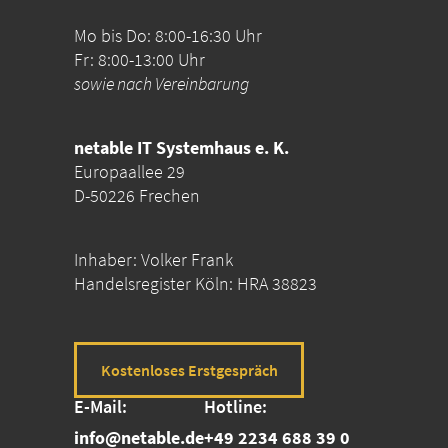
Mo bis Do: 8:00-16:30 Uhr
Fr: 8:00-13:00 Uhr
sowie nach Vereinbarung
netable IT Systemhaus e. K.
Europaallee 29
D-50226 Frechen
Inhaber: Volker Frank
Handelsregister Köln: HRA 38823
Kostenloses Erstgespräch
E-Mail:
Hotline:
info@netable.de
+49 2234 688 39 0