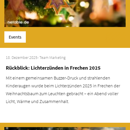
Events
18. Dezember 2025
- Team Marketing
Rückblick: Lichterzünden in Frechen 2025
Mit einem gemeinsamen Buzzer-Druck und strahlenden
Kinderaugen wurde beim Lichterzünden 2025 in Frechen der
Weihnachtsbaum zum Leuchten gebracht – ein Abend voller
Licht, Wärme und Zusammenhalt.