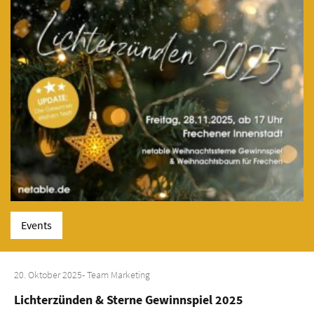
Events
20. Oktober 2025
- Team Marketing
Lichterzünden & Sterne Gewinnspiel 2025