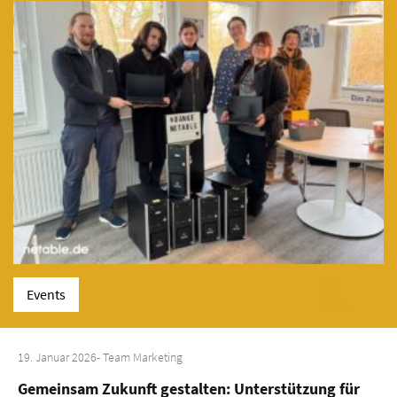
Events
19. Januar 2026
- Team Marketing
Gemeinsam Zukunft gestalten: Unterstützung für