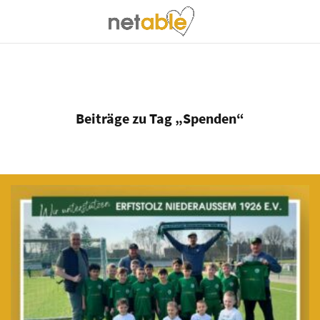
Beiträge zu Tag „Spenden“