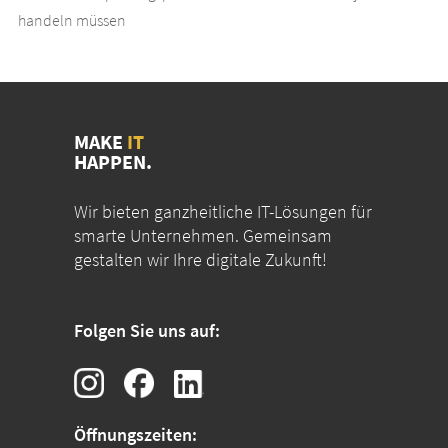
handeln müssen
MAKE
IT
HAPPEN.
Wir bieten ganzheitliche IT-Lösungen für
smarte Unternehmen. Gemeinsam
gestalten wir Ihre digitale Zukunft!
Folgen Sie uns auf:
Öffnungszeiten: