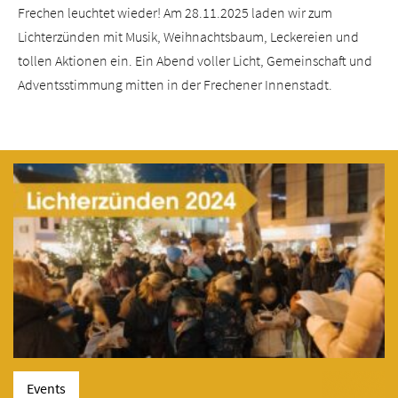
Frechen leuchtet wieder! Am 28.11.2025 laden wir zum
Lichterzünden mit Musik, Weihnachtsbaum, Leckereien und
tollen Aktionen ein. Ein Abend voller Licht, Gemeinschaft und
Adventsstimmung mitten in der Frechener Innenstadt.
Events