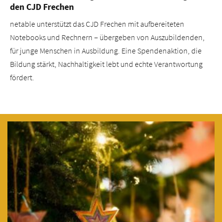
den CJD Frechen
netable unterstützt das CJD Frechen mit aufbereiteten
Notebooks und Rechnern – übergeben von Auszubildenden,
für junge Menschen in Ausbildung. Eine Spendenaktion, die
Bildung stärkt, Nachhaltigkeit lebt und echte Verantwortung
fördert.