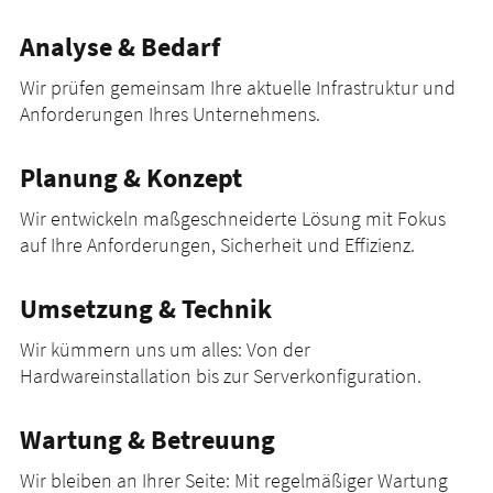
Analyse & Bedarf
Wir prüfen gemeinsam Ihre aktuelle Infrastruktur und
Anforderungen Ihres Unternehmens.
Planung & Konzept
Wir entwickeln maßgeschneiderte Lösung mit Fokus
auf Ihre Anforderungen, Sicherheit und Effizienz.
Umsetzung & Technik
Wir kümmern uns um alles: Von der
Hardwareinstallation bis zur Serverkonfiguration.
Wartung & Betreuung
Wir bleiben an Ihrer Seite: Mit regelmäßiger Wartung