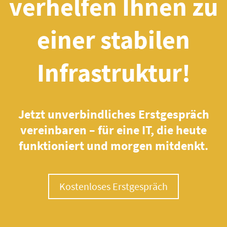
verhelfen Ihnen zu
einer stabilen
Infrastruktur!
Jetzt unverbindliches Erstgespräch
vereinbaren – für eine IT, die heute
funktioniert und morgen mitdenkt.
Kostenloses Erstgespräch