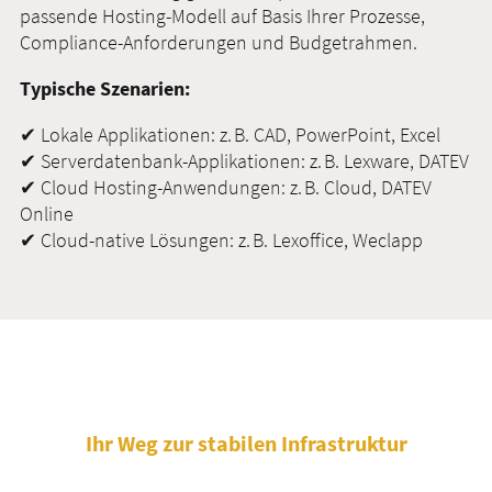
passende Hosting-Modell auf Basis Ihrer Prozesse,
Compliance-Anforderungen und Budgetrahmen.
Typische Szenarien:
✔ Lokale Applikationen: z. B. CAD, PowerPoint, Excel
✔ Serverdatenbank-Applikationen: z. B. Lexware, DATEV
✔ Cloud Hosting-Anwendungen: z. B. Cloud, DATEV
Online
✔ Cloud-native Lösungen: z. B. Lexoffice, Weclapp
Ihr Weg zur stabilen Infrastruktur