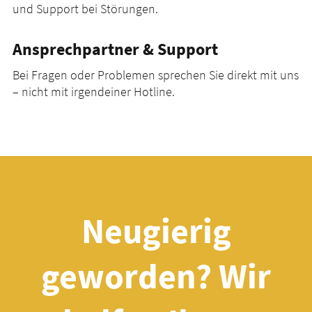
und Support bei Störungen.
Ansprechpartner & Support
Bei Fragen oder Problemen sprechen Sie direkt mit uns
– nicht mit irgendeiner Hotline.
Neugierig
geworden? Wir