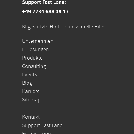
Support Fast Lane:
+49 2234 688 39 17
KI-gestützte Hotline für schnelle Hilfe.
Unternehmen
IT Lösungen
Produkte
Consulting
Events
Blog
Karriere
Sitemap
Kontakt
Support Fast Lane
Fernwartung