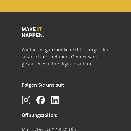
MAKE
IT
HAPPEN.
Wir bieten ganzheitliche IT-Lösungen für
smarte Unternehmen. Gemeinsam
gestalten wir Ihre digitale Zukunft!
Folgen Sie uns auf:
Öffnungszeiten:
Mo bis Do: 8:00-16:30 Uhr