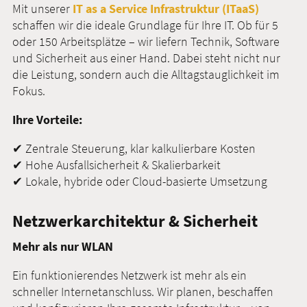
Mit unserer
IT as a Service Infrastruktur (ITaaS)
schaffen wir die ideale Grundlage für Ihre IT. Ob für 5
oder 150 Arbeitsplätze – wir liefern Technik, Software
und Sicherheit aus einer Hand. Dabei steht nicht nur
die Leistung, sondern auch die Alltagstauglichkeit im
Fokus.
Ihre Vorteile:
✔ Zentrale Steuerung, klar kalkulierbare Kosten
✔ Hohe Ausfallsicherheit & Skalierbarkeit
✔ Lokale, hybride oder Cloud-basierte Umsetzung
Netzwerkarchitektur & Sicherheit
Mehr als nur WLAN
Ein funktionierendes Netzwerk ist mehr als ein
schneller Internetanschluss. Wir planen, beschaffen