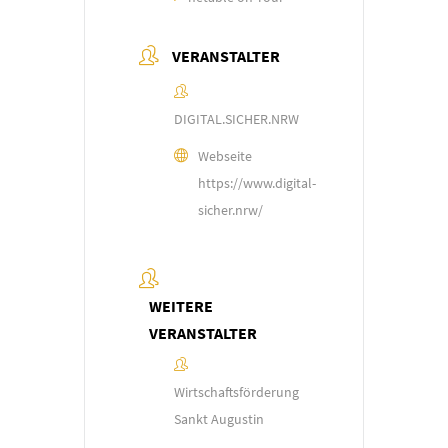
VERANSTALTER
DIGITAL.SICHER.NRW
Webseite
https://www.digital-
sicher.nrw/
WEITERE
VERANSTALTER
Wirtschaftsförderung
Sankt Augustin