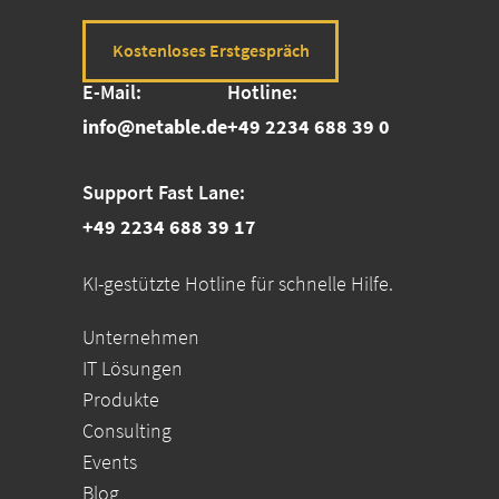
Kostenloses Erstgespräch
E-Mail:
Hotline:
info@netable.de
+49 2234 688 39 0
Support Fast Lane:
+49 2234 688 39 17
KI-gestützte Hotline für schnelle Hilfe.
Unternehmen
IT Lösungen
Produkte
Consulting
Events
Blog