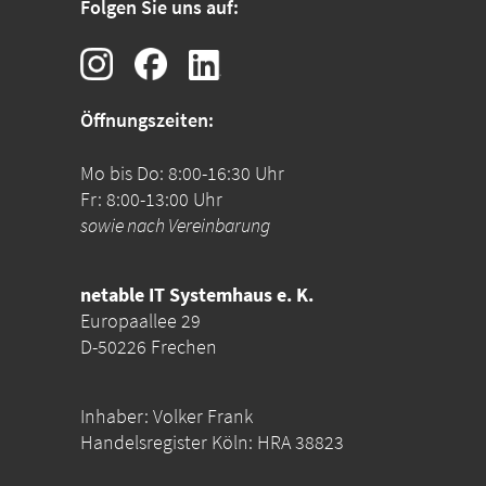
Folgen Sie uns auf:
Öffnungszeiten:
Mo bis Do: 8:00-16:30 Uhr
Fr: 8:00-13:00 Uhr
sowie nach Vereinbarung
netable IT Systemhaus e. K.
Europaallee 29
D-50226 Frechen
Inhaber: Volker Frank
Handelsregister Köln: HRA 38823