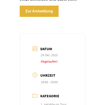
Zur Anmeldung
DATUM
29 Okt. 2025
Abgelaufen!
UHRZEIT
16:00 - 19:00
KATEGORIE
netable on Tour