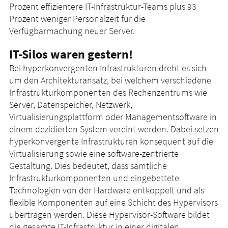
Prozent effizientere IT-Infrastruktur-Teams plus 93
Prozent weniger Personalzeit für die
Verfügbarmachung neuer Server.
IT-Silos waren gestern!
Bei hyperkonvergenten Infrastrukturen dreht es sich
um den Architekturansatz, bei welchem verschiedene
Infrastrukturkomponenten des Rechenzentrums wie
Server, Datenspeicher, Netzwerk,
Virtualisierungsplattform oder Managementsoftware in
einem dezidierten System vereint werden. Dabei setzen
hyperkonvergente Infrastrukturen konsequent auf die
Virtualisierung sowie eine software-zentrierte
Gestaltung. Dies bedeutet, dass sämtliche
Infrastrukturkomponenten und eingebettete
Technologien von der Hardware entkoppelt und als
flexible Komponenten auf eine Schicht des Hypervisors
übertragen werden. Diese Hypervisor-Software bildet
die gesamte IT-Infrastruktur in einer digitalen