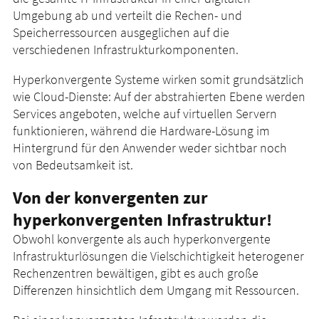
Umgebung ab und verteilt die Rechen- und
Speicherressourcen ausgeglichen auf die
verschiedenen Infrastrukturkomponenten.
Hyperkonvergente Systeme wirken somit grundsätzlich
wie Cloud-Dienste: Auf der abstrahierten Ebene werden
Services angeboten, welche auf virtuellen Servern
funktionieren, während die Hardware-Lösung im
Hintergrund für den Anwender weder sichtbar noch
von Bedeutsamkeit ist.
Von der konvergenten zur
hyperkonvergenten Infrastruktur!
Obwohl konvergente als auch hyperkonvergente
Infrastrukturlösungen die Vielschichtigkeit heterogener
Rechenzentren bewältigen, gibt es auch große
Differenzen hinsichtlich dem Umgang mit Ressourcen.