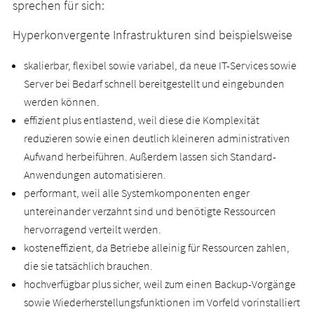
sprechen für sich:
Hyperkonvergente Infrastrukturen sind beispielsweise
skalierbar, flexibel sowie variabel, da neue IT-Services sowie
Server bei Bedarf schnell bereitgestellt und eingebunden
werden können.
effizient plus entlastend, weil diese die Komplexität
reduzieren sowie einen deutlich kleineren administrativen
Aufwand herbeiführen. Außerdem lassen sich Standard-
Anwendungen automatisieren.
performant, weil alle Systemkomponenten enger
untereinander verzahnt sind und benötigte Ressourcen
hervorragend verteilt werden.
kosteneffizient, da Betriebe alleinig für Ressourcen zahlen,
die sie tatsächlich brauchen.
hochverfügbar plus sicher, weil zum einen Backup-Vorgänge
sowie Wiederherstellungsfunktionen im Vorfeld vorinstalliert