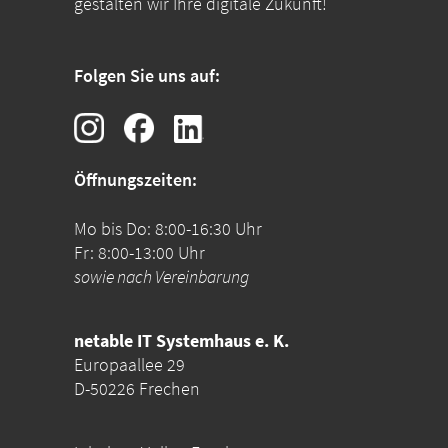
gestalten wir Ihre digitale Zukunft!
Folgen Sie uns auf:
Öffnungszeiten:
Mo bis Do: 8:00-16:30 Uhr
Fr: 8:00-13:00 Uhr
sowie nach Vereinbarung
netable IT Systemhaus e. K.
Europaallee 29
D-50226 Frechen