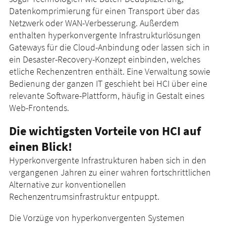
Datenkomprimierung für einen Transport über das
Netzwerk oder WAN-Verbesserung. Außerdem
enthalten hyperkonvergente Infrastrukturlösungen
Gateways für die Cloud-Anbindung oder lassen sich in
ein Desaster-Recovery-Konzept einbinden, welches
etliche Rechenzentren enthält. Eine Verwaltung sowie
Bedienung der ganzen IT geschieht bei HCI über eine
relevante Software-Plattform, häufig in Gestalt eines
Web-Frontends.
Die wichtigsten Vorteile von HCI auf
einen Blick!
Hyperkonvergente Infrastrukturen haben sich in den
vergangenen Jahren zu einer wahren fortschrittlichen
Alternative zur konventionellen
Rechenzentrumsinfrastruktur entpuppt.
Die Vorzüge von hyperkonvergenten Systemen