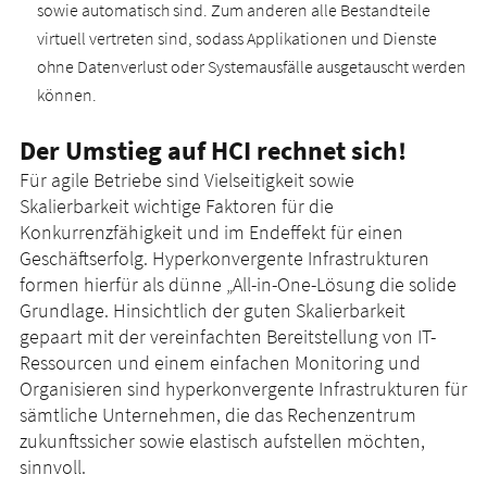
sowie automatisch sind. Zum anderen alle Bestandteile
virtuell vertreten sind, sodass Applikationen und Dienste
ohne Datenverlust oder Systemausfälle ausgetauscht werden
können.
Der Umstieg auf HCI rechnet sich!
Für agile Betriebe sind Vielseitigkeit sowie
Skalierbarkeit wichtige Faktoren für die
Konkurrenzfähigkeit und im Endeffekt für einen
Geschäftserfolg. Hyperkonvergente Infrastrukturen
formen hierfür als dünne „All-in-One-Lösung die solide
Grundlage. Hinsichtlich der guten Skalierbarkeit
gepaart mit der vereinfachten Bereitstellung von IT-
Ressourcen und einem einfachen Monitoring und
Organisieren sind hyperkonvergente Infrastrukturen für
sämtliche Unternehmen, die das Rechenzentrum
zukunftssicher sowie elastisch aufstellen möchten,
sinnvoll.