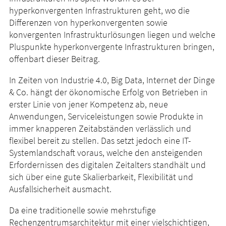
hyperkonvergenten Infrastrukturen geht, wo die
Differenzen von hyperkonvergenten sowie
konvergenten Infrastrukturlösungen liegen und welche
Pluspunkte hyperkonvergente Infrastrukturen bringen,
offenbart dieser Beitrag.
In Zeiten von Industrie 4.0, Big Data, Internet der Dinge
& Co. hängt der ökonomische Erfolg von Betrieben in
erster Linie von jener Kompetenz ab, neue
Anwendungen, Serviceleistungen sowie Produkte in
immer knapperen Zeitabständen verlässlich und
flexibel bereit zu stellen. Das setzt jedoch eine IT-
Systemlandschaft voraus, welche den ansteigenden
Erfordernissen des digitalen Zeitalters standhält und
sich über eine gute Skalierbarkeit, Flexibilität und
Ausfallsicherheit ausmacht.
Da eine traditionelle sowie mehrstufige
Rechenzentrumsarchitektur mit einer vielschichtigen,