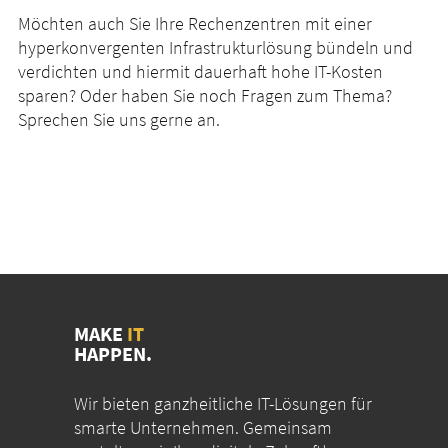
Möchten auch Sie Ihre Rechenzentren mit einer
hyperkonvergenten Infrastrukturlösung bündeln und
verdichten und hiermit dauerhaft hohe IT-Kosten
sparen? Oder haben Sie noch Fragen zum Thema?
Sprechen Sie uns gerne an.
MAKE
IT
HAPPEN.
Wir bieten ganzheitliche IT-Lösungen für
smarte Unternehmen. Gemeinsam