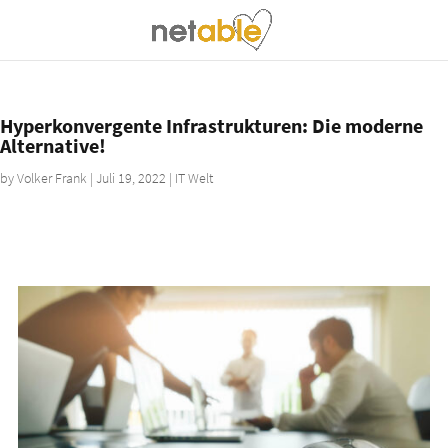
Hyperkonvergente Infrastrukturen: Die moderne
Alternative!
by
Volker Frank
|
Juli 19, 2022
|
IT Welt