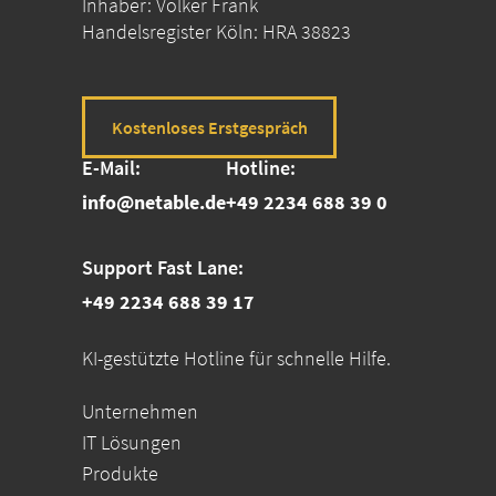
Inhaber: Volker Frank
Handelsregister Köln: HRA 38823
Kostenloses Erstgespräch
E-Mail:
Hotline:
info@netable.de
+49 2234 688 39 0
Support Fast Lane:
+49 2234 688 39 17
KI-gestützte Hotline für schnelle Hilfe.
Unternehmen
IT Lösungen
Produkte