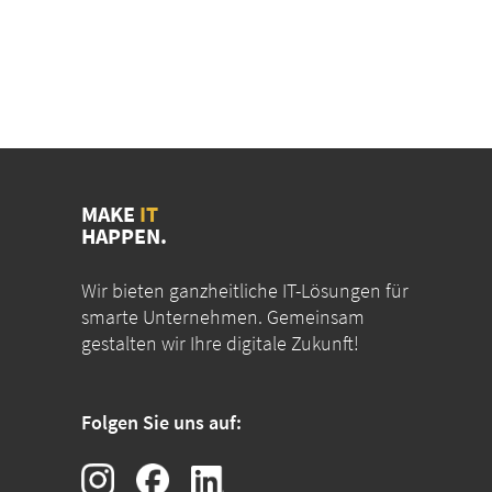
MAKE
IT
HAPPEN.
Wir bieten ganzheitliche IT-Lösungen für
smarte Unternehmen. Gemeinsam
gestalten wir Ihre digitale Zukunft!
Folgen Sie uns auf: