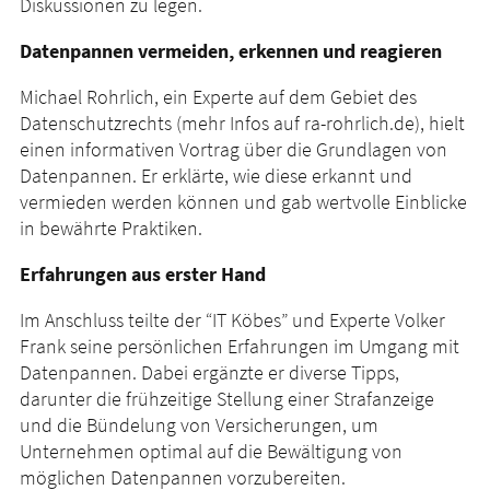
Diskussionen zu legen.
Datenpannen vermeiden, erkennen und reagieren
Michael Rohrlich, ein Experte auf dem Gebiet des
Datenschutzrechts (mehr Infos auf ra-rohrlich.de), hielt
einen informativen Vortrag über die Grundlagen von
Datenpannen. Er erklärte, wie diese erkannt und
vermieden werden können und gab wertvolle Einblicke
in bewährte Praktiken.
Erfahrungen aus erster Hand
Im Anschluss teilte der “IT Köbes” und Experte Volker
Frank seine persönlichen Erfahrungen im Umgang mit
Datenpannen. Dabei ergänzte er diverse Tipps,
darunter die frühzeitige Stellung einer Strafanzeige
und die Bündelung von Versicherungen, um
Unternehmen optimal auf die Bewältigung von
möglichen Datenpannen vorzubereiten.