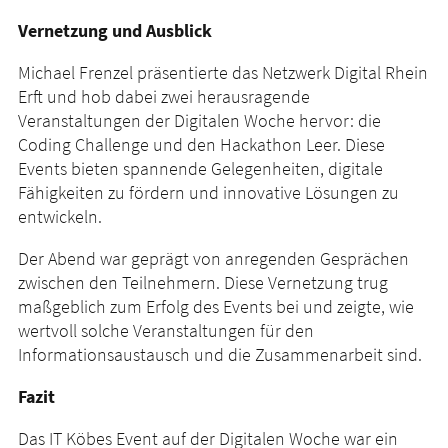
Vernetzung und Ausblick
Michael Frenzel präsentierte das Netzwerk Digital Rhein
Erft und hob dabei zwei herausragende
Veranstaltungen der Digitalen Woche hervor: die
Coding Challenge und den Hackathon Leer. Diese
Events bieten spannende Gelegenheiten, digitale
Fähigkeiten zu fördern und innovative Lösungen zu
entwickeln.
Der Abend war geprägt von anregenden Gesprächen
zwischen den Teilnehmern. Diese Vernetzung trug
maßgeblich zum Erfolg des Events bei und zeigte, wie
wertvoll solche Veranstaltungen für den
Informationsaustausch und die Zusammenarbeit sind.
Fazit
Das IT Köbes Event auf der Digitalen Woche war ein