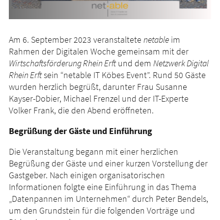
Am 6. September 2023 veranstaltete
netable
im
Rahmen der Digitalen Woche gemeinsam mit der
Wirtschaftsförderung Rhein Erft
und dem
Netzwerk Digital
Rhein Erft
sein “netable IT Köbes Event”. Rund 50 Gäste
wurden herzlich begrüßt, darunter Frau Susanne
Kayser-Dobier, Michael Frenzel und der IT-Experte
Volker Frank, die den Abend eröffneten.
Begrüßung der Gäste und Einführung
Die Veranstaltung begann mit einer herzlichen
Begrüßung der Gäste und einer kurzen Vorstellung der
Gastgeber. Nach einigen organisatorischen
Informationen folgte eine Einführung in das Thema
„Datenpannen im Unternehmen“ durch Peter Bendels,
um den Grundstein für die folgenden Vorträge und