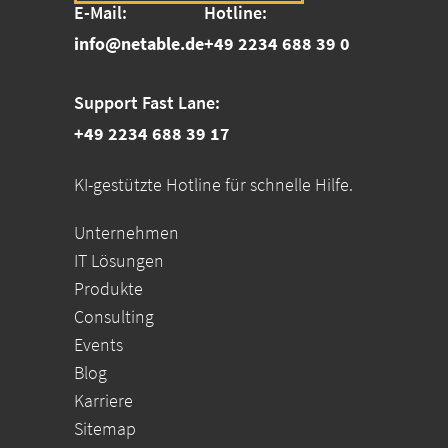
E-Mail:
Hotline:
info@netable.de
+49 2234 688 39 0
Support Fast Lane:
+49 2234 688 39 17
KI-gestützte Hotline für schnelle Hilfe.
Unternehmen
IT Lösungen
Produkte
Consulting
Events
Blog
Karriere
Sitemap