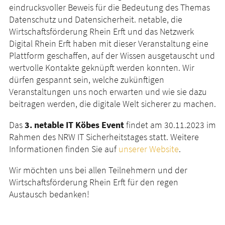
eindrucksvoller Beweis für die Bedeutung des Themas
Datenschutz und Datensicherheit. netable, die
Wirtschaftsförderung Rhein Erft und das Netzwerk
Digital Rhein Erft haben mit dieser Veranstaltung eine
Plattform geschaffen, auf der Wissen ausgetauscht und
wertvolle Kontakte geknüpft werden konnten. Wir
dürfen gespannt sein, welche zukünftigen
Veranstaltungen uns noch erwarten und wie sie dazu
beitragen werden, die digitale Welt sicherer zu machen.
Das
3. netable IT Köbes Event
findet am 30.11.2023 im
Rahmen des NRW IT Sicherheitstages statt. Weitere
Informationen finden Sie auf
unserer Website
.
Wir möchten uns bei allen Teilnehmern und der
Wirtschaftsförderung Rhein Erft für den regen
Austausch bedanken!