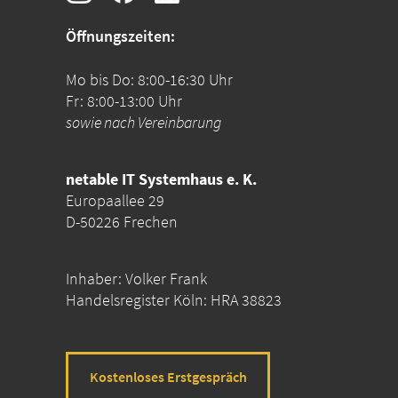
Öffnungszeiten:
Mo bis Do: 8:00-16:30 Uhr
Fr: 8:00-13:00 Uhr
sowie nach Vereinbarung
netable IT Systemhaus e. K.
Europaallee 29
D-50226 Frechen
Inhaber: Volker Frank
Handelsregister Köln: HRA 38823
Kostenloses Erstgespräch